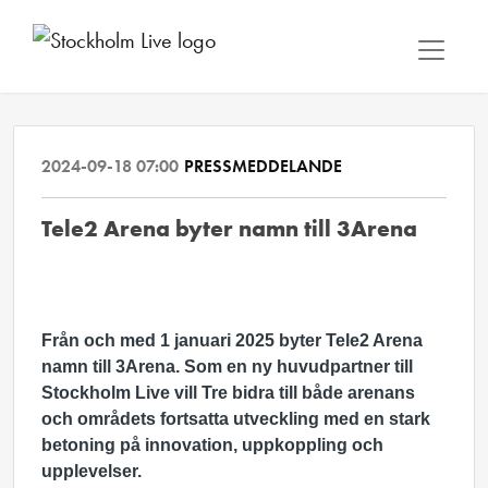
2024-09-18 07:00
PRESSMEDDELANDE
Tele2 Arena byter namn till 3Arena
Från och med 1 januari 2025 byter Tele2 Arena
namn till 3Arena. Som en ny huvudpartner till
Stockholm Live vill Tre bidra till både arenans
och områdets fortsatta utveckling med en stark
betoning på innovation, uppkoppling och
upplevelser.