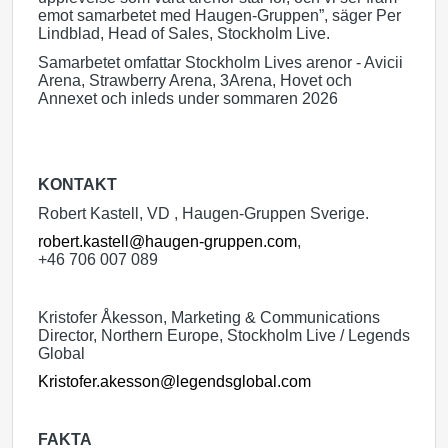
emot samarbetet med Haugen-Gruppen”, säger Per
Lindblad, Head of Sales, Stockholm Live.
Samarbetet omfattar Stockholm Lives arenor - Avicii
Arena, Strawberry Arena, 3Arena, Hovet och
Annexet och inleds under sommaren 2026
KONTAKT
Robert Kastell, VD , Haugen-Gruppen Sverige.
robert.kastell@haugen-gruppen.com
,
+46 706 007 089
Kristofer Åkesson, Marketing & Communications
Director, Northern Europe, Stockholm Live / Legends
Global
Kristofer.akesson@legendsglobal.com
FAKTA