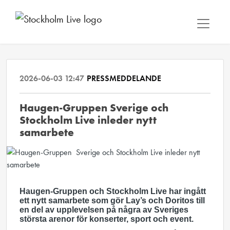
2026-06-03 12:47
PRESSMEDDELANDE
Haugen-Gruppen Sverige och
Stockholm Live inleder nytt
samarbete
Haugen-Gruppen och Stockholm Live har ingått
ett nytt samarbete som gör Lay’s och Doritos till
en del av upplevelsen på några av Sveriges
största arenor för konserter, sport och event.