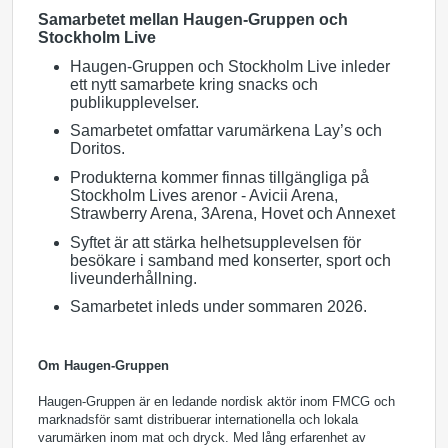
Samarbetet mellan Haugen-Gruppen och
Stockholm Live
Haugen-Gruppen och Stockholm Live inleder
ett nytt samarbete kring snacks och
publikupplevelser.
Samarbetet omfattar varumärkena Lay’s och
Doritos.
Produkterna kommer finnas tillgängliga på
Stockholm Lives arenor - Avicii Arena,
Strawberry Arena, 3Arena, Hovet och Annexet
Syftet är att stärka helhetsupplevelsen för
besökare i samband med konserter, sport och
liveunderhållning.
Samarbetet inleds under sommaren 2026.
Om Haugen-Gruppen
Haugen-Gruppen är en ledande nordisk aktör inom FMCG och
marknadsför samt distribuerar internationella och lokala
varumärken inom mat och dryck. Med lång erfarenhet av