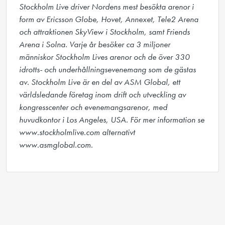
Stockholm Live driver Nordens mest besökta arenor i 
form av Ericsson Globe, Hovet, Annexet, Tele2 Arena 
och attraktionen SkyView i Stockholm, samt Friends 
Arena i Solna. Varje år besöker ca 3 miljoner 
människor Stockholm Lives arenor och de över 330 
idrotts- och underhållningsevenemang som de gästas 
av. Stockholm Live är en del av ASM Global, ett 
världsledande företag inom drift och utveckling av 
kongresscenter och evenemangsarenor, med 
huvudkontor i Los Angeles, USA. För mer information se 
www.stockholmlive.com alternativt 
www.asmglobal.com.