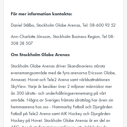
För mer information kontakta:
Daniel Stålbo, Stockholm Globe Arenas, Tel: 08-600 93 52
Ann-Charlotte Jönsson, Stockholm Business Region, Tel 08-
508 28 507
Om Stockholm Globe Arenas
Stockholm Globe Arenas driver Skandinaviens största
evenemangsområde med de fyra arenorna Ericsson Globe,
Annexet, Hovet och Tele2 Arena samt världsattraktionen
SkyView. Varje år besöker över 2 miljoner människor mer
än 300 idrotts- och underhållningsevenemang på vårt
område. Några av Sveriges främsta idrottslag har även sin
hemmaarena hos oss - Hammarby Fotboll och Djurgården
Fotboll på Tele2 Arena samt AIK Hockey och Djurgården
Hockey på Hovet. Stockholm Globe Arenas är en del av