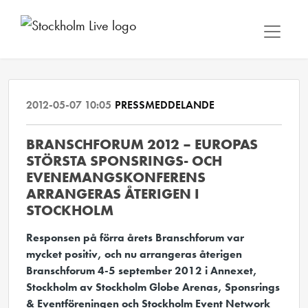
2012-05-07 10:05
PRESSMEDDELANDE
BRANSCHFORUM 2012 – EUROPAS
STÖRSTA SPONSRINGS- OCH
EVENEMANGSKONFERENS
ARRANGERAS ÅTERIGEN I
STOCKHOLM
Responsen på förra årets Branschforum var
mycket positiv, och nu arrangeras återigen
Branschforum 4-5 september 2012 i Annexet,
Stockholm av Stockholm Globe Arenas, Sponsrings
& Eventföreningen och Stockholm Event Network