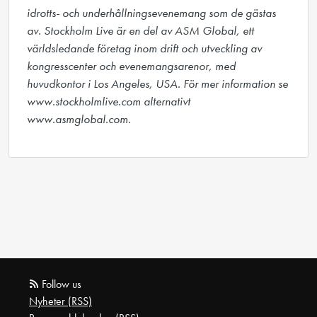
idrotts- och underhållningsevenemang som de gästas 
av. Stockholm Live är en del av ASM Global, ett 
världsledande företag inom drift och utveckling av 
kongresscenter och evenemangsarenor, med 
huvudkontor i Los Angeles, USA. För mer information se 
www.stockholmlive.com alternativt 
www.asmglobal.com.
Follow us
Nyheter (RSS)