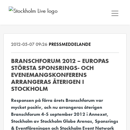
2012-05-07 09:26
PRESSMEDDELANDE
BRANSCHFORUM 2012 – EUROPAS
STÖRSTA SPONSRINGS- OCH
EVENEMANGSKONFERENS
ARRANGERAS ÅTERIGEN I
STOCKHOLM
Responsen på förra årets Branschforum var
mycket positiv, och nu arrangeras återigen
Branschforum 4-5 september 2012 i Annexet,
Stockholm av Stockholm Globe Arenas, Sponsrings
& Eventföreningen och Stockholm Event Network