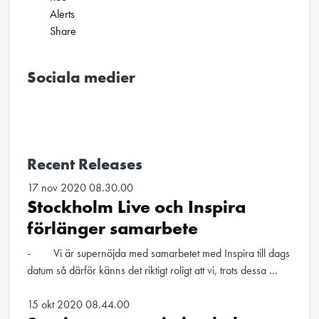
Alerts
Share
Sociala medier
Recent Releases
17 nov 2020 08.30.00
Stockholm Live och Inspira
förlänger samarbete
- Vi är supernöjda med samarbetet med Inspira till dags
datum så därför känns det riktigt roligt att vi, trots dessa ...
15 okt 2020 08.44.00