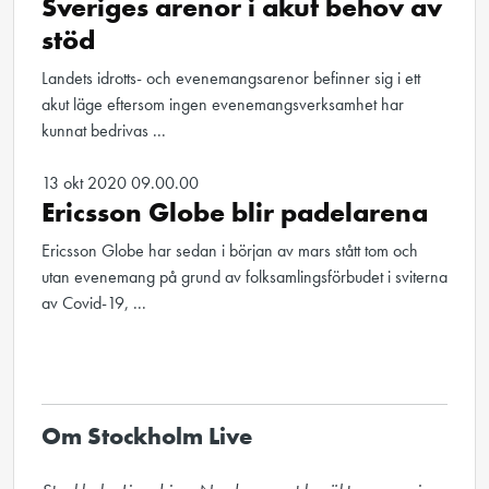
Sveriges arenor i akut behov av
stöd
Landets idrotts- och evenemangsarenor befinner sig i ett
akut läge eftersom ingen evenemangsverksamhet har
kunnat bedrivas ...
13 okt 2020 09.00.00
Ericsson Globe blir padelarena
Ericsson Globe har sedan i början av mars stått tom och
utan evenemang på grund av folksamlingsförbudet i sviterna
av Covid-19, ...
Om Stockholm Live